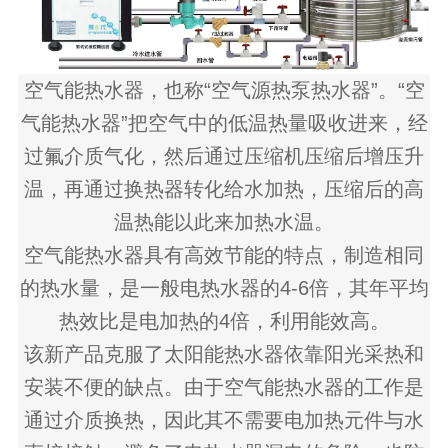
空气能热水器，也称“空气源热泵热水器”。“空
气能热水器”把空气中的低温热量吸收进来，经
过氟介质气化，然后通过压缩机压缩后增压升
温，再通过换热器转化给水加热，压缩后的高
温热能以此来加热水温。
空气能热水器具有高效节能的特点，制造相同
的热水量，是一般电热水器的4-6倍，其年平均
热效比是电加热的4倍，利用能效高。
该新产品克服了太阳能热水器依靠阳光采热和
安装不便的缺点。由于空气能热水器的工作是
通过介质换热，因此其不需要电加热元件与水