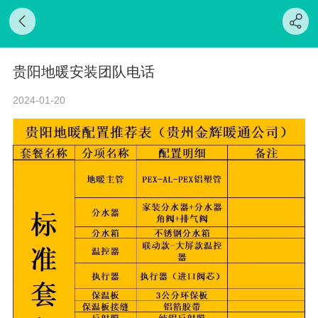
贵阳地暖安装团队电话
2024-01-20