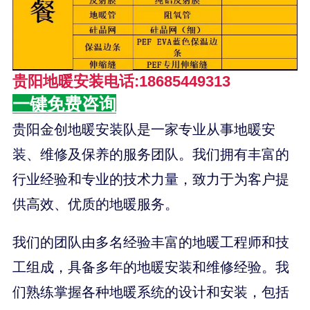
贵阳地暖安装电话:18685449313
一键免费咨询
贵阳金创地暖安装队是一家专业从事地暖安
装、维修及保养的服务团队。我们拥有丰富的
行业经验和专业的技术力量，致力于为客户提
供高效、优质的地暖服务。
我们的团队由多名经验丰富的地暖工程师和技
工组成，具备多年的地暖安装和维修经验。我
们熟练掌握各种地暖系统的设计和安装，包括