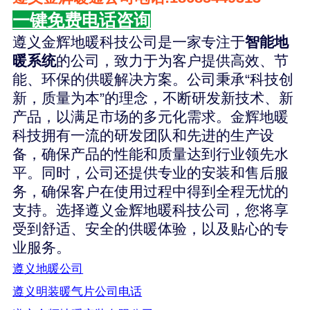
一键免费电话咨询
遵义金辉地暖科技公司是一家专注于
智能地
暖系统
的公司，致力于为客户提供高效、节
能、环保的供暖解决方案。公司秉承“科技创
新，质量为本”的理念，不断研发新技术、新
产品，以满足市场的多元化需求。金辉地暖
科技拥有一流的研发团队和先进的生产设
备，确保产品的性能和质量达到行业领先水
平。同时，公司还提供专业的安装和售后服
务，确保客户在使用过程中得到全程无忧的
支持。选择遵义金辉地暖科技公司，您将享
受到舒适、安全的供暖体验，以及贴心的专
业服务。
遵义地暖公司
遵义明装暖气片公司电话